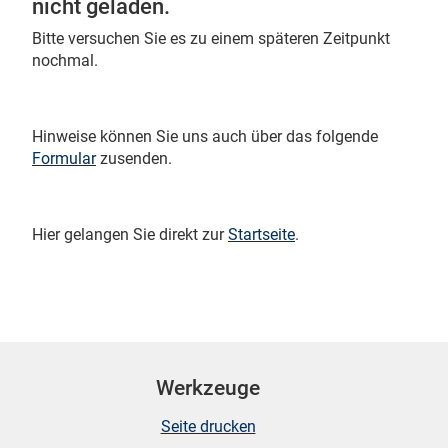
nicht geladen.
Bitte versuchen Sie es zu einem späteren Zeitpunkt
nochmal.
 Karten
Hinweise können Sie uns auch über das folgende
Formular
zusenden.
Hier gelangen Sie direkt zur
Startseite
.
n
Werkzeuge
Seite drucken