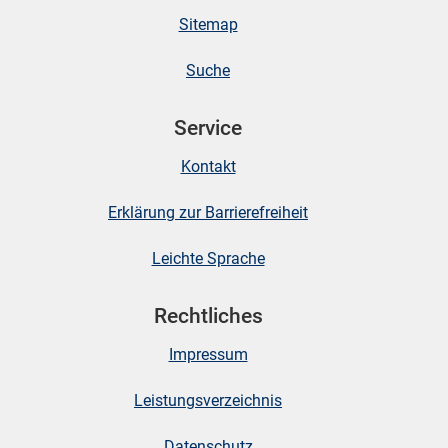
Sitemap
stätige (Mikrozensus)
Suche
Service
Kontakt
Erklärung zur Barrierefreiheit
Leichte Sprache
Rechtliches
skosten
Impressum
Leistungsverzeichnis
Datenschutz