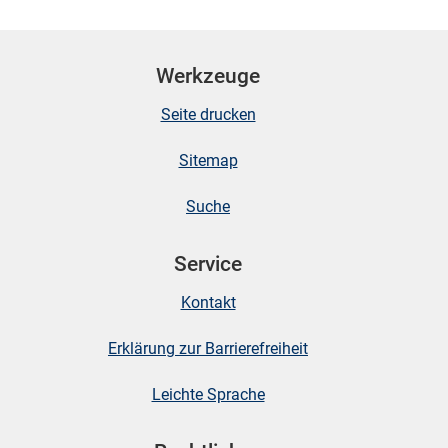
Werkzeuge
Seite drucken
Sitemap
Suche
Service
Kontakt
Erklärung zur Barrierefreiheit
Leichte Sprache