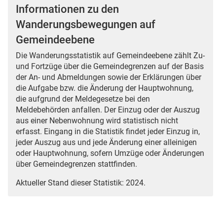
Informationen zu den
Wanderungsbewegungen auf
Gemeindeebene
Die Wanderungsstatistik auf Gemeindeebene zählt Zu-
und Fortzüge über die Gemeindegrenzen auf der Basis
der An- und Abmeldungen sowie der Erklärungen über
die Aufgabe bzw. die Änderung der Hauptwohnung,
die aufgrund der Meldegesetze bei den
Meldebehörden anfallen. Der Einzug oder der Auszug
aus einer Nebenwohnung wird statistisch nicht
erfasst. Eingang in die Statistik findet jeder Einzug in,
jeder Auszug aus und jede Änderung einer alleinigen
oder Hauptwohnung, sofern Umzüge oder Änderungen
über Gemeindegrenzen stattfinden.
Aktueller Stand dieser Statistik: 2024.