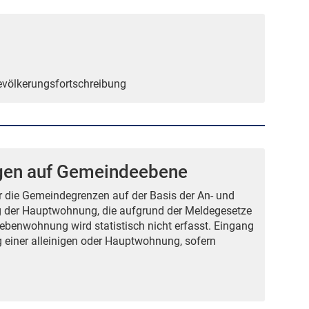
Bevölkerungsfortschreibung
gen auf Gemeindeebene
 die Gemeindegrenzen auf der Basis der An- und
g der Hauptwohnung, die aufgrund der Meldegesetze
ebenwohnung wird statistisch nicht erfasst. Eingang
ng einer alleinigen oder Hauptwohnung, sofern