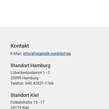
Kontakt
E-Mail:
info(at)statistik-nord(dot)de
Standort Hamburg
Lübeckertordamm 1–3
20099 Hamburg
Telefon: 040 42831-1766
Standort Kiel
Fröbelstraße 15–17
24113 Kiel