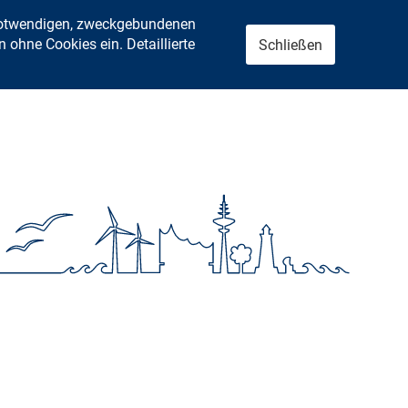
 notwendigen, zweckgebundenen
ohne Cookies ein. Detaillierte
Schließen