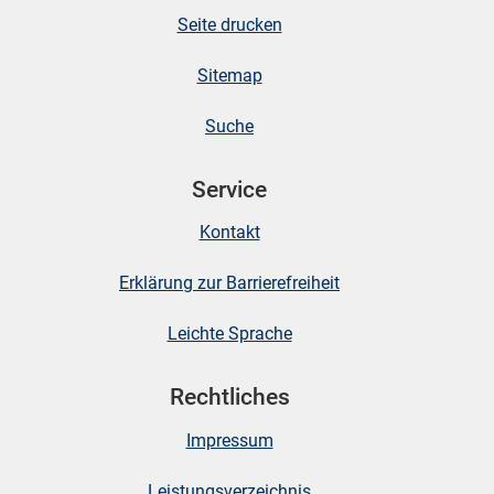
Seite drucken
Sitemap
Suche
Service
Kontakt
Erklärung zur Barrierefreiheit
Leichte Sprache
Rechtliches
Impressum
Leistungsverzeichnis