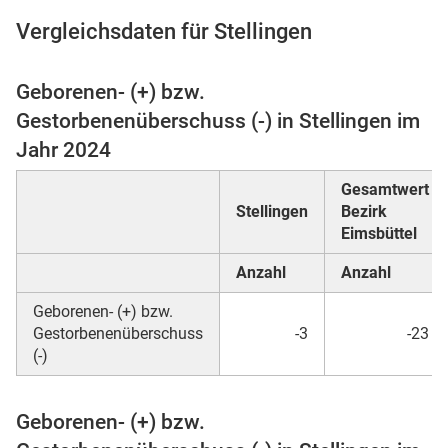
Vergleichsdaten für Stellingen
Geborenen- (+) bzw.
 Karten
Gestorbenenüberschuss (-) in Stellingen im
Jahr 2024
Gesamtwert
Stellingen
Bezirk
Eimsbüttel
Anzahl
Anzahl
Geborenen- (+) bzw.
Gestorbenenüberschuss
-3
-23
(-)
Geborenen- (+) bzw.