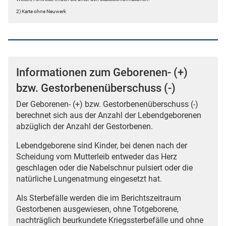
2) Karte ohne Neuwerk
Informationen zum Geborenen- (+)
bzw. Gestorbenenüberschuss (-)
Der Geborenen- (+) bzw. Gestorbenenüberschuss (-)
berechnet sich aus der Anzahl der Lebendgeborenen
abzüglich der Anzahl der Gestorbenen.
Lebendgeborene sind Kinder, bei denen nach der
Scheidung vom Mutterleib entweder das Herz
geschlagen oder die Nabelschnur pulsiert oder die
natürliche Lungenatmung eingesetzt hat.
Als Sterbefälle werden die im Berichtszeitraum
Gestorbenen ausgewiesen, ohne Totgeborene,
nachträglich beurkundete Kriegssterbefälle und ohne