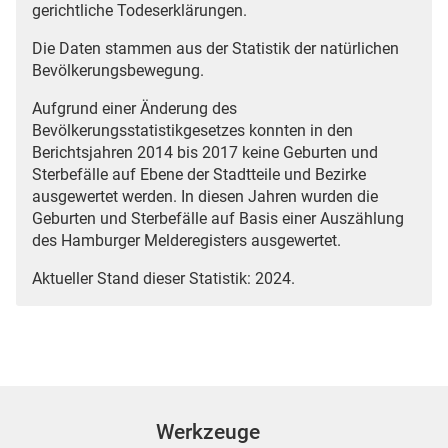
gerichtliche Todeserklärungen.
Die Daten stammen aus der Statistik der natürlichen
Bevölkerungsbewegung.
Aufgrund einer Änderung des
Bevölkerungsstatistikgesetzes konnten in den
Berichtsjahren 2014 bis 2017 keine Geburten und
Sterbefälle auf Ebene der Stadtteile und Bezirke
ausgewertet werden. In diesen Jahren wurden die
Geburten und Sterbefälle auf Basis einer Auszählung
des Hamburger Melderegisters ausgewertet.
Aktueller Stand dieser Statistik: 2024.
Werkzeuge