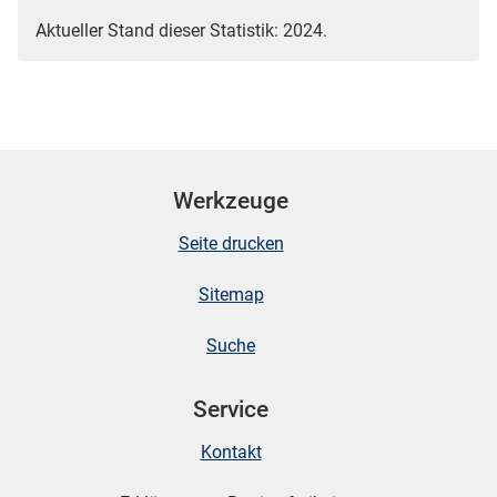
Aktueller Stand dieser Statistik: 2024.
Werkzeuge
Seite drucken
Sitemap
Suche
Service
Kontakt