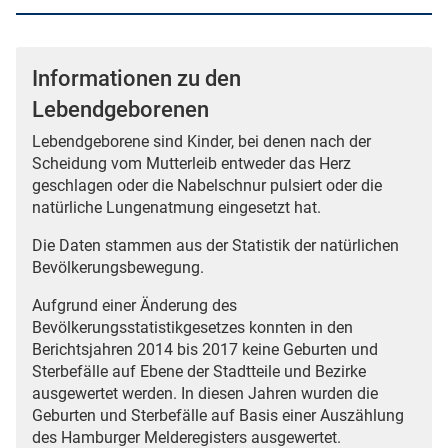
Informationen zu den
Lebendgeborenen
Lebendgeborene sind Kinder, bei denen nach der
Scheidung vom Mutterleib entweder das Herz
geschlagen oder die Nabelschnur pulsiert oder die
natürliche Lungenatmung eingesetzt hat.
Die Daten stammen aus der Statistik der natürlichen
Bevölkerungsbewegung.
Aufgrund einer Änderung des
Bevölkerungsstatistikgesetzes konnten in den
Berichtsjahren 2014 bis 2017 keine Geburten und
Sterbefälle auf Ebene der Stadtteile und Bezirke
ausgewertet werden. In diesen Jahren wurden die
Geburten und Sterbefälle auf Basis einer Auszählung
des Hamburger Melderegisters ausgewertet.