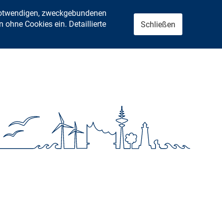
 notwendigen, zweckgebundenen
ohne Cookies ein. Detaillierte
Schließen