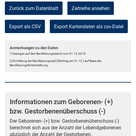
Zurück zum Datenblatt
Zeitreihe ansehen
Export als CSV
Anmerkungen zu den Daten
1) bezogen auf den Bevölkerungsstand vom 31.12.2018
2) Ermittlung der Bevölkerungszahl (Stichtag am 31.12.) auf Basis der
Bevölkerungsfortschreibung
Informationen zum Geborenen- (+)
bzw. Gestorbenenüberschuss (-)
Der Geborenen- (+) bzw. Gestorbenenüberschuss (-)
berechnet sich aus der Anzahl der Lebendgeborenen
abzüglich der Anzahl der Gestorbenen.