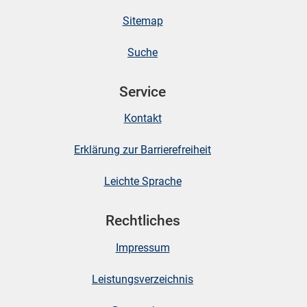
Sitemap
Suche
Service
Kontakt
Erklärung zur Barrierefreiheit
Leichte Sprache
Rechtliches
Impressum
Leistungsverzeichnis