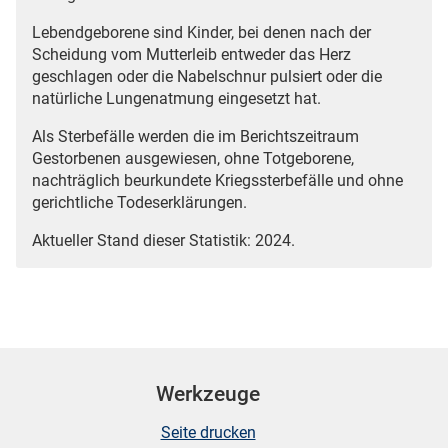
Lebendgeborene sind Kinder, bei denen nach der
Scheidung vom Mutterleib entweder das Herz
geschlagen oder die Nabelschnur pulsiert oder die
natürliche Lungenatmung eingesetzt hat.
Als Sterbefälle werden die im Berichtszeitraum
Gestorbenen ausgewiesen, ohne Totgeborene,
nachträglich beurkundete Kriegssterbefälle und ohne
gerichtliche Todeserklärungen.
Aktueller Stand dieser Statistik: 2024.
Werkzeuge
Seite drucken