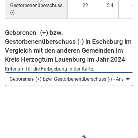
Gestorbenenüberschuss
22
5,4
-1
(-)
Geborenen- (+) bzw.
Gestorbenenüberschuss (-) in Escheburg im
Vergleich mit den anderen Gemeinden im
Kreis Herzogtum Lauenburg im Jahr 2024
Kriterium für die Farbgebung in der Karte:
stätige (Mikrozensus)