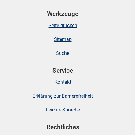
Werkzeuge
Seite drucken
Sitemap
Suche
Service
Kontakt
Erklärung zur Barrierefreiheit
Leichte Sprache
Rechtliches