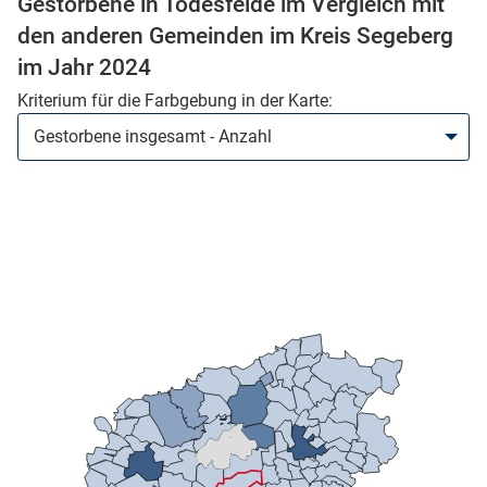
Gestorbene in Todesfelde im Vergleich mit
den anderen Gemeinden im Kreis Segeberg
im Jahr 2024
Kriterium für die Farbgebung in der Karte:
stätige (Mikrozensus)