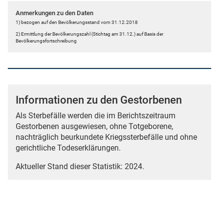
Anmerkungen zu den Daten
1) bezogen auf den Bevölkerungsstand vom 31.12.2018
2) Ermittlung der Bevölkerungszahl (Stichtag am 31.12.) auf Basis der
Bevölkerungsfortschreibung
Informationen zu den Gestorbenen
Als Sterbefälle werden die im Berichtszeitraum
Gestorbenen ausgewiesen, ohne Totgeborene,
nachträglich beurkundete Kriegssterbefälle und ohne
gerichtliche Todeserklärungen.
Aktueller Stand dieser Statistik: 2024.