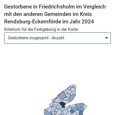
Gestorbene in Friedrichsholm im Vergleich
mit den anderen Gemeinden im Kreis
Rendsburg-Eckernförde im Jahr 2024
Kriterium für die Farbgebung in der Karte:
stätige (Mikrozensus)