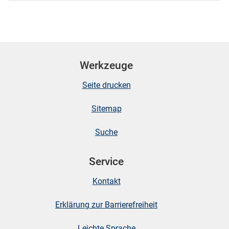
Werkzeuge
Seite drucken
Sitemap
Suche
Service
Kontakt
Erklärung zur Barrierefreiheit
Leichte Sprache