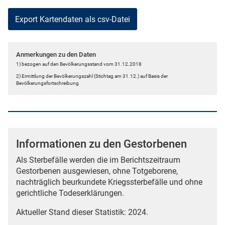
Anmerkungen zu den Daten
1) bezogen auf den Bevölkerungsstand vom 31.12.2018
2) Ermittlung der Bevölkerungszahl (Stichtag am 31.12.) auf Basis der
Bevölkerungsfortschreibung
Informationen zu den Gestorbenen
Als Sterbefälle werden die im Berichtszeitraum
Gestorbenen ausgewiesen, ohne Totgeborene,
nachträglich beurkundete Kriegssterbefälle und ohne
gerichtliche Todeserklärungen.
Aktueller Stand dieser Statistik: 2024.