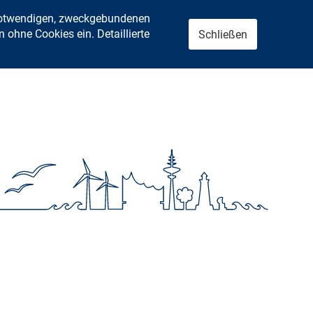
 notwendigen, zweckgebundenen
ohne Cookies ein. Detaillierte
Schließen