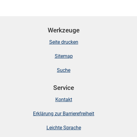
Werkzeuge
Seite drucken
Sitemap
Suche
Service
Kontakt
Erklärung zur Barrierefreiheit
Leichte Sprache