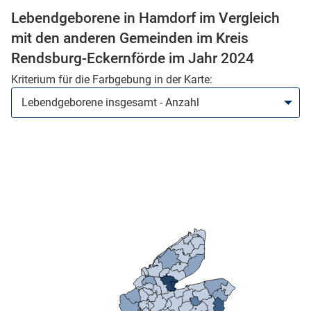
Lebendgeborene in Hamdorf im Vergleich
mit den anderen Gemeinden im Kreis
Rendsburg-Eckernförde im Jahr 2024
Kriterium für die Farbgebung in der Karte:
stätige (Mikrozensus)