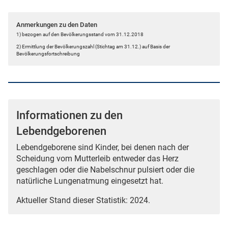
Anmerkungen zu den Daten
1) bezogen auf den Bevölkerungsstand vom 31.12.2018
2) Ermittlung der Bevölkerungszahl (Stichtag am 31.12.) auf Basis der
Bevölkerungsfortschreibung
Informationen zu den
Lebendgeborenen
Lebendgeborene sind Kinder, bei denen nach der
Scheidung vom Mutterleib entweder das Herz
geschlagen oder die Nabelschnur pulsiert oder die
natürliche Lungenatmung eingesetzt hat.
Aktueller Stand dieser Statistik: 2024.