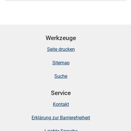
Werkzeuge
Seite drucken
Sitemap
Suche
Service
Kontakt
Erklärung zur Barrierefreiheit