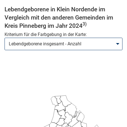
Lebendgeborene in Klein Nordende im
Vergleich mit den anderen Gemeinden im
3)
Kreis Pinneberg im Jahr 2024
Kriterium für die Farbgebung in der Karte:
stätige (Mikrozensus)