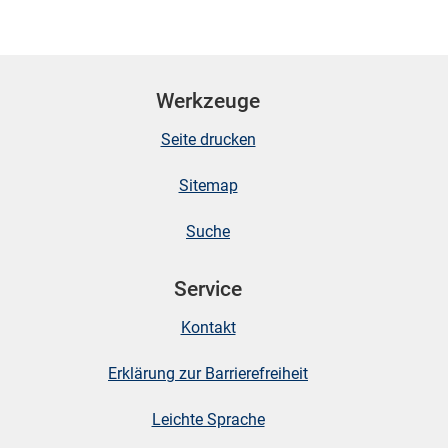
Werkzeuge
Seite drucken
Sitemap
Suche
Service
Kontakt
Erklärung zur Barrierefreiheit
Leichte Sprache