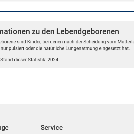
rmationen zu den Lebendgeborenen
borene sind Kinder, bei denen nach der Scheidung vom Mutterle
nur pulsiert oder die natürliche Lungenatmung eingesetzt hat.
 Stand dieser Statistik: 2024.
uge
Service