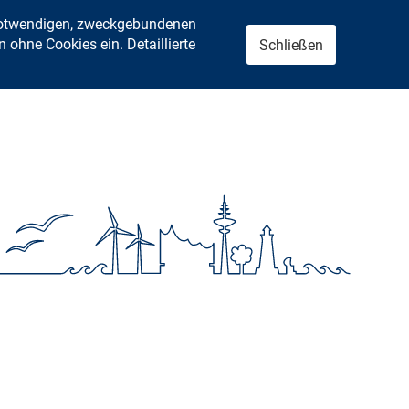
 notwendigen, zweckgebundenen
ohne Cookies ein. Detaillierte
Schließen