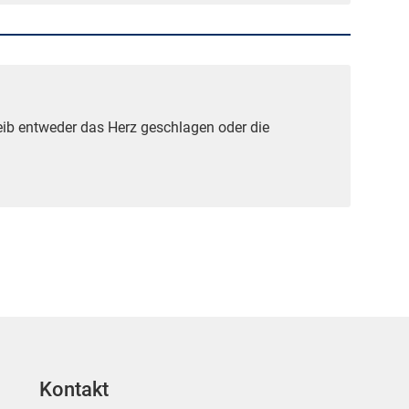
ib entweder das Herz geschlagen oder die
Kontakt