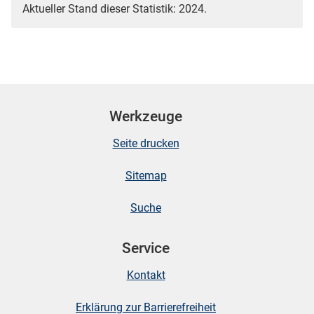
Aktueller Stand dieser Statistik: 2024.
Werkzeuge
Seite drucken
Sitemap
Suche
Service
Kontakt
Erklärung zur Barrierefreiheit