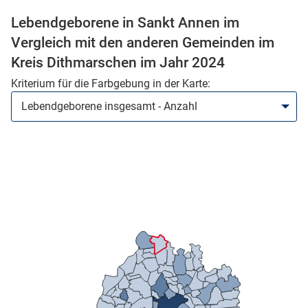
Lebendgeborene in Sankt Annen im
Vergleich mit den anderen Gemeinden im
Kreis Dithmarschen im Jahr 2024
Kriterium für die Farbgebung in der Karte:
stätige (Mikrozensus)