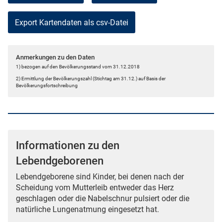
Anmerkungen zu den Daten
1) bezogen auf den Bevölkerungsstand vom 31.12.2018
2) Ermittlung der Bevölkerungszahl (Stichtag am 31.12.) auf Basis der
Bevölkerungsfortschreibung
Informationen zu den
Lebendgeborenen
Lebendgeborene sind Kinder, bei denen nach der
Scheidung vom Mutterleib entweder das Herz
geschlagen oder die Nabelschnur pulsiert oder die
natürliche Lungenatmung eingesetzt hat.