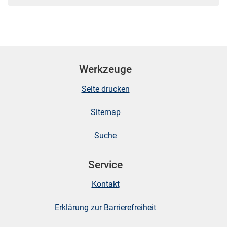
Werkzeuge
Seite drucken
Sitemap
Suche
Service
Kontakt
Erklärung zur Barrierefreiheit