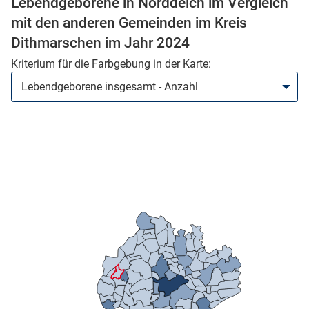
Lebendgeborene in Norddeich im Vergleich
mit den anderen Gemeinden im Kreis
Dithmarschen im Jahr 2024
Kriterium für die Farbgebung in der Karte:
stätige (Mikrozensus)