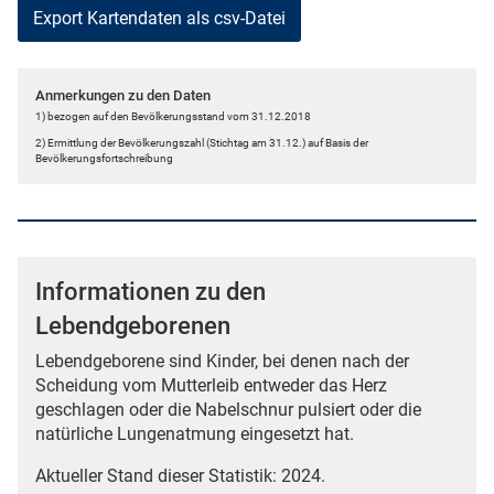
Anmerkungen zu den Daten
1) bezogen auf den Bevölkerungsstand vom 31.12.2018
2) Ermittlung der Bevölkerungszahl (Stichtag am 31.12.) auf Basis der
Bevölkerungsfortschreibung
Informationen zu den
Lebendgeborenen
Lebendgeborene sind Kinder, bei denen nach der
Scheidung vom Mutterleib entweder das Herz
geschlagen oder die Nabelschnur pulsiert oder die
natürliche Lungenatmung eingesetzt hat.
Aktueller Stand dieser Statistik: 2024.