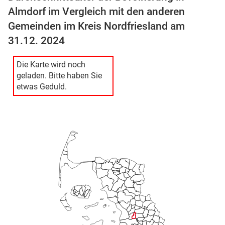
Almdorf im Vergleich mit den anderen
Gemeinden im Kreis Nordfriesland am
31.12. 2024
Die Karte wird noch
geladen. Bitte haben Sie
etwas Geduld.
stätige (Mikrozensus)