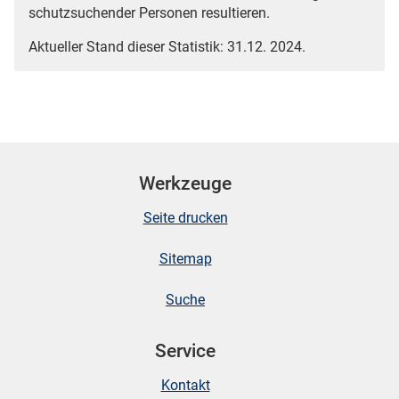
schutzsuchender Personen resultieren.
Aktueller Stand dieser Statistik: 31.12. 2024.
Werkzeuge
Seite drucken
Sitemap
Suche
Service
Kontakt