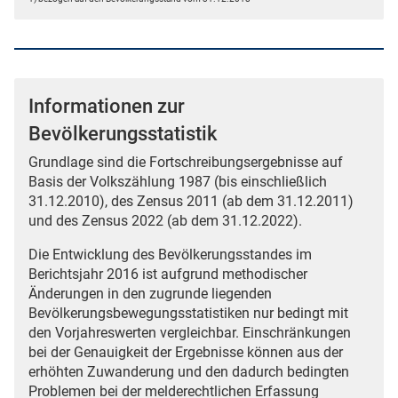
Informationen zur
Bevölkerungsstatistik
Grundlage sind die Fortschreibungsergebnisse auf
Basis der Volkszählung 1987 (bis einschließlich
31.12.2010), des Zensus 2011 (ab dem 31.12.2011)
und des Zensus 2022 (ab dem 31.12.2022).
Die Entwicklung des Bevölkerungsstandes im
Berichtsjahr 2016 ist aufgrund methodischer
Änderungen in den zugrunde liegenden
Bevölkerungsbewegungsstatistiken nur bedingt mit
den Vorjahreswerten vergleichbar. Einschränkungen
bei der Genauigkeit der Ergebnisse können aus der
erhöhten Zuwanderung und den dadurch bedingten
Problemen bei der melderechtlichen Erfassung