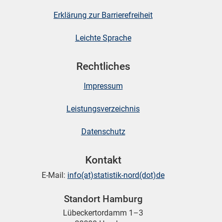
Erklärung zur Barrierefreiheit
Leichte Sprache
Rechtliches
Impressum
Leistungsverzeichnis
Datenschutz
Kontakt
E-Mail:
info(at)statistik-nord(dot)de
Standort Hamburg
Lübeckertordamm 1–3