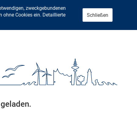
 notwendigen, zweckgebundenen
ohne Cookies ein. Detaillierte
Schließen
 geladen.