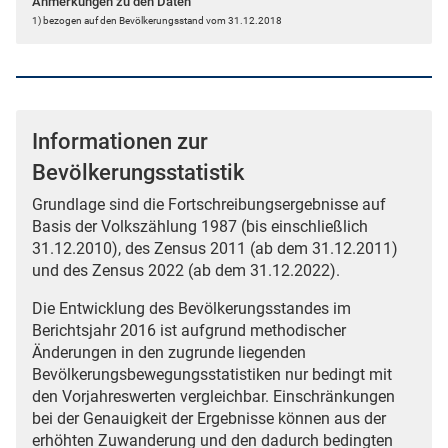
Anmerkungen zu den Daten
1) bezogen auf den Bevölkerungsstand vom 31.12.2018
Informationen zur
Bevölkerungsstatistik
Grundlage sind die Fortschreibungsergebnisse auf
Basis der Volkszählung 1987 (bis einschließlich
31.12.2010), des Zensus 2011 (ab dem 31.12.2011)
und des Zensus 2022 (ab dem 31.12.2022).
Die Entwicklung des Bevölkerungsstandes im
Berichtsjahr 2016 ist aufgrund methodischer
Änderungen in den zugrunde liegenden
Bevölkerungsbewegungsstatistiken nur bedingt mit
den Vorjahreswerten vergleichbar. Einschränkungen
bei der Genauigkeit der Ergebnisse können aus der
erhöhten Zuwanderung und den dadurch bedingten