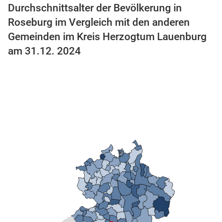
Durchschnittsalter der Bevölkerung in
Roseburg im Vergleich mit den anderen
Gemeinden im Kreis Herzogtum Lauenburg
am 31.12. 2024
stätige (Mikrozensus)