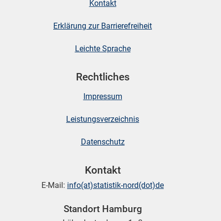
Kontakt
Erklärung zur Barrierefreiheit
Leichte Sprache
Rechtliches
Impressum
Leistungsverzeichnis
Datenschutz
Kontakt
E-Mail:
info(at)statistik-nord(dot)de
Standort Hamburg