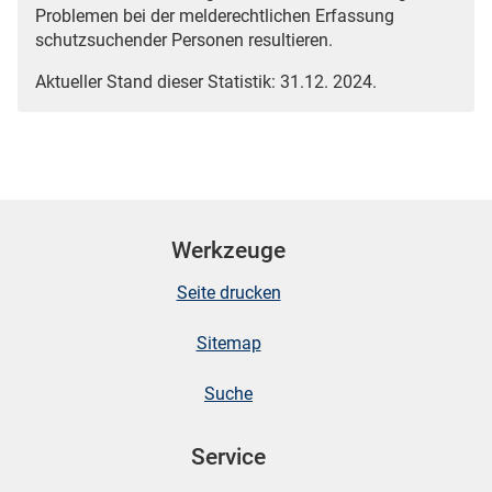
Problemen bei der melderechtlichen Erfassung
schutzsuchender Personen resultieren.
Aktueller Stand dieser Statistik: 31.12. 2024.
Werkzeuge
Seite drucken
Sitemap
Suche
Service