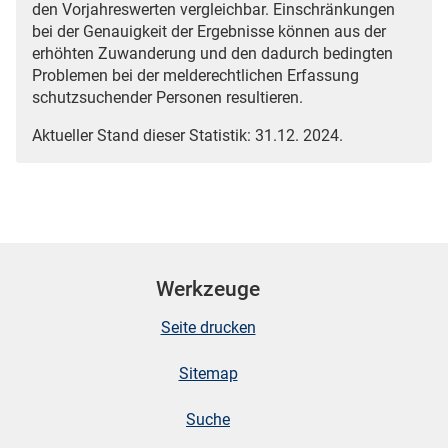
den Vorjahreswerten vergleichbar. Einschränkungen
bei der Genauigkeit der Ergebnisse können aus der
erhöhten Zuwanderung und den dadurch bedingten
Problemen bei der melderechtlichen Erfassung
schutzsuchender Personen resultieren.
Aktueller Stand dieser Statistik: 31.12. 2024.
Werkzeuge
Seite drucken
Sitemap
Suche