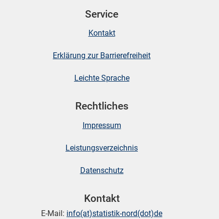
Service
Kontakt
Erklärung zur Barrierefreiheit
Leichte Sprache
Rechtliches
Impressum
Leistungsverzeichnis
Datenschutz
Kontakt
E-Mail:
info(at)statistik-nord(dot)de