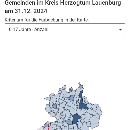
Gemeinden im Kreis Herzogtum Lauenburg
am 31.12. 2024
skosten
Kriterium für die Farbgebung in der Karte:
n
nst