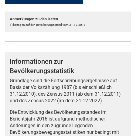
Anmerkungen zu den Daten
1) bezogen auf den Bevölkerungsstand vom 31.12.2018
Informationen zur
Bevölkerungsstatistik
Grundlage sind die Fortschreibungsergebnisse auf
Basis der Volkszählung 1987 (bis einschließlich
31.12.2010), des Zensus 2011 (ab dem 31.12.2011)
und des Zensus 2022 (ab dem 31.12.2022).
Die Entwicklung des Bevölkerungsstandes im
Berichtsjahr 2016 ist aufgrund methodischer
Änderungen in den zugrunde liegenden
Bevölkerungsbewegungsstatistiken nur bedingt mit