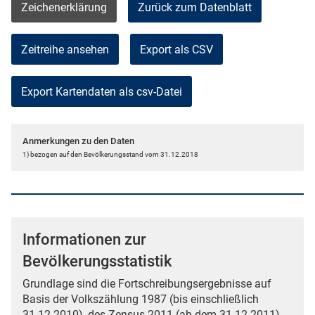
Zeichenerklärung
Zurück zum Datenblatt
Zeitreihe ansehen
Export als CSV
Anmerkungen zu den Daten
1) bezogen auf den Bevölkerungsstand vom 31.12.2018
Informationen zur
Bevölkerungsstatistik
Grundlage sind die Fortschreibungsergebnisse auf
Basis der Volkszählung 1987 (bis einschließlich
31.12.2010), des Zensus 2011 (ab dem 31.12.2011)