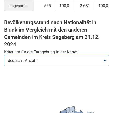
Insgesamt
555
100,0
2 681
100,0
Bevölkerungsstand nach Nationalität in
Blunk im Vergleich mit den anderen
Gemeinden im Kreis Segeberg am 31.12.
2024
Kriterium für die Farbgebung in der Karte:
stätige (Mikrozensus)