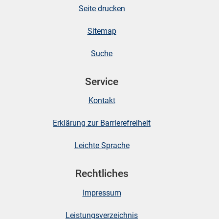
Seite drucken
Sitemap
Suche
Service
Kontakt
Erklärung zur Barrierefreiheit
Leichte Sprache
Rechtliches
Impressum
Leistungsverzeichnis