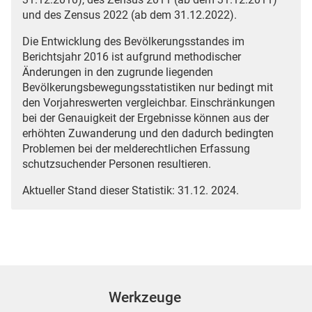
und des Zensus 2022 (ab dem 31.12.2022).
Die Entwicklung des Bevölkerungsstandes im
Berichtsjahr 2016 ist aufgrund methodischer
Änderungen in den zugrunde liegenden
Bevölkerungsbewegungsstatistiken nur bedingt mit
den Vorjahreswerten vergleichbar. Einschränkungen
bei der Genauigkeit der Ergebnisse können aus der
erhöhten Zuwanderung und den dadurch bedingten
Problemen bei der melderechtlichen Erfassung
schutzsuchender Personen resultieren.
Aktueller Stand dieser Statistik: 31.12. 2024.
Werkzeuge