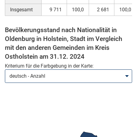
Insgesamt
9 711
100,0
2 681
100,0
Bevölkerungsstand nach Nationalität in
Oldenburg in Holstein, Stadt im Vergleich
mit den anderen Gemeinden im Kreis
Ostholstein am 31.12. 2024
Kriterium für die Farbgebung in der Karte:
stätige (Mikrozensus)