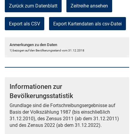
Zurück zum Datenblatt
Zeitreihe ansehen
Export als CSV
Anmerkungen zu den Daten
1) bezogen auf den Bevölkerungsstand vom 31.12.2018
Informationen zur
Bevölkerungsstatistik
Grundlage sind die Fortschreibungsergebnisse auf
Basis der Volkszählung 1987 (bis einschließlich
31.12.2010), des Zensus 2011 (ab dem 31.12.2011)
und des Zensus 2022 (ab dem 31.12.2022).