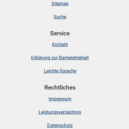
Sitemap
Suche
Service
Kontakt
Erklärung zur Barrierefreiheit
Leichte Sprache
Rechtliches
Impressum
Leistungsverzeichnis
Datenschutz