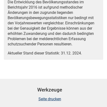
Die Entwicklung des Bevölkerungsstandes im
Berichtsjahr 2016 ist aufgrund methodischer
Änderungen in den zugrunde liegenden
Bevölkerungsbewegungsstatistiken nur bedingt mit
den Vorjahreswerten vergleichbar. Einschränkungen
bei der Genauigkeit der Ergebnisse können aus der
erhöhten Zuwanderung und den dadurch bedingten
Problemen bei der melderechtlichen Erfassung
schutzsuchender Personen resultieren.
Aktueller Stand dieser Statistik: 31.12. 2024.
Werkzeuge
Seite drucken