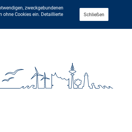
 notwendigen, zweckgebundenen
ohne Cookies ein. Detaillierte
Schließen