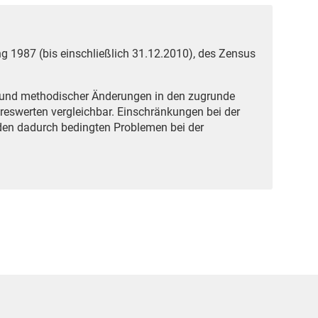
g 1987 (bis einschließlich 31.12.2010), des Zensus
grund methodischer Änderungen in den zugrunde
reswerten vergleichbar. Einschränkungen bei der
den dadurch bedingten Problemen bei der