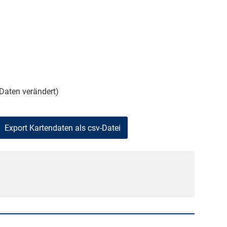
Daten verändert)