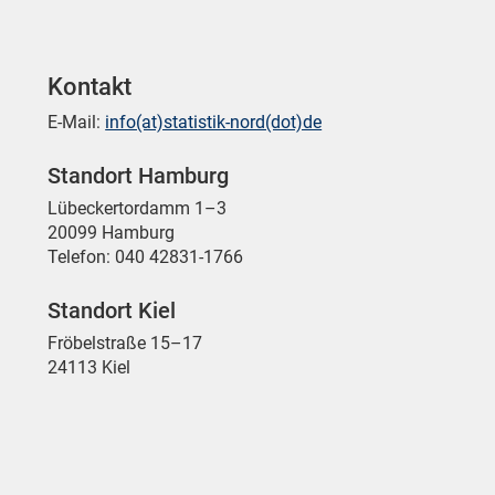
Kontakt
E-Mail:
info(at)statistik-nord(dot)de
Standort Hamburg
Lübeckertordamm 1–3
20099 Hamburg
Telefon: 040 42831-1766
Standort Kiel
Fröbelstraße 15–17
24113 Kiel