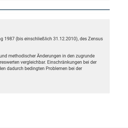
g 1987 (bis einschließlich 31.12.2010), des Zensus
grund methodischer Änderungen in den zugrunde
reswerten vergleichbar. Einschränkungen bei der
den dadurch bedingten Problemen bei der