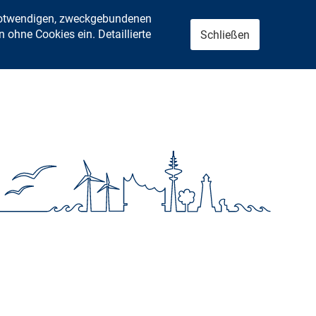
 notwendigen, zweckgebundenen
ohne Cookies ein. Detaillierte
Schließen