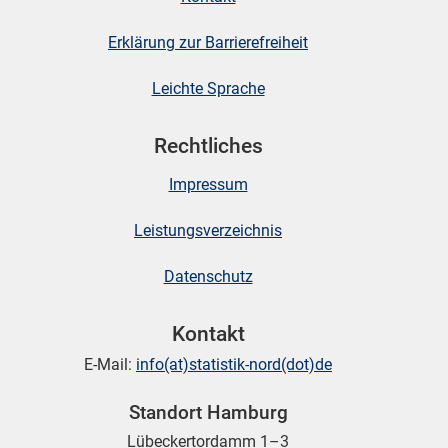
Erklärung zur Barrierefreiheit
Leichte Sprache
Rechtliches
Impressum
Leistungsverzeichnis
Datenschutz
Kontakt
E-Mail:
info(at)statistik-nord(dot)de
Standort Hamburg
Lübeckertordamm 1–3