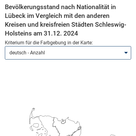
Bevölkerungsstand nach Nationalität in
Lübeck im Vergleich mit den anderen
Kreisen und kreisfreien Städten Schleswig-
Holsteins am 31.12. 2024
Kriterium für die Farbgebung in der Karte:
stätige (Mikrozensus)