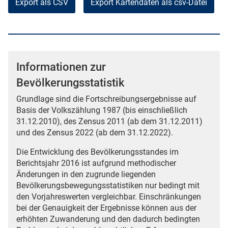
Export als CSV
Informationen zur
Bevölkerungsstatistik
Grundlage sind die Fortschreibungsergebnisse auf
Basis der Volkszählung 1987 (bis einschließlich
31.12.2010), des Zensus 2011 (ab dem 31.12.2011)
und des Zensus 2022 (ab dem 31.12.2022).
Die Entwicklung des Bevölkerungsstandes im
Berichtsjahr 2016 ist aufgrund methodischer
Änderungen in den zugrunde liegenden
Bevölkerungsbewegungsstatistiken nur bedingt mit
den Vorjahreswerten vergleichbar. Einschränkungen
bei der Genauigkeit der Ergebnisse können aus der
erhöhten Zuwanderung und den dadurch bedingten