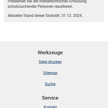
Problemen bei der melderechtlichen Erfassung
schutzsuchender Personen resultieren.
Aktueller Stand dieser Statistik: 31.12. 2024.
Werkzeuge
Seite drucken
Sitemap
Suche
Service
Kontakt