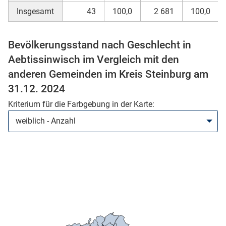
Insgesamt
43
100,0
2 681
100,0
Bevölkerungsstand nach Geschlecht in
Aebtissinwisch im Vergleich mit den
anderen Gemeinden im Kreis Steinburg am
31.12. 2024
Kriterium für die Farbgebung in der Karte:
stätige (Mikrozensus)