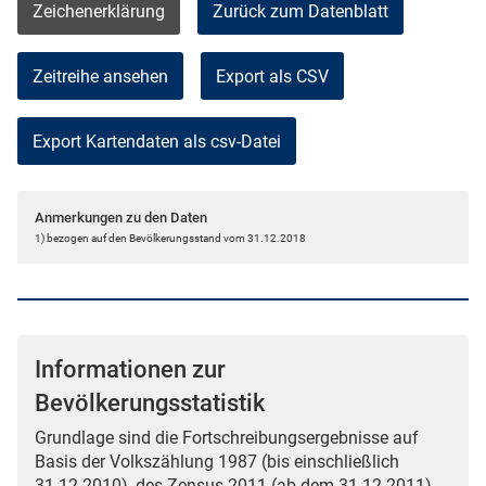
Zeichenerklärung
Zurück zum Datenblatt
Zeitreihe ansehen
Export als CSV
Anmerkungen zu den Daten
1) bezogen auf den Bevölkerungsstand vom 31.12.2018
Informationen zur
Bevölkerungsstatistik
Grundlage sind die Fortschreibungsergebnisse auf
Basis der Volkszählung 1987 (bis einschließlich
31.12.2010), des Zensus 2011 (ab dem 31.12.2011)