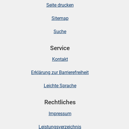
Seite drucken
Sitemap
Suche
Service
Kontakt
Erklärung zur Barrierefreiheit
Leichte Sprache
Rechtliches
Impressum
Leistungsverzeichnis