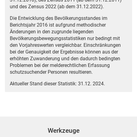
und des Zensus 2022 (ab dem 31.12.2022).
Die Entwicklung des Bevölkerungsstandes im
Berichtsjahr 2016 ist aufgrund methodischer
Änderungen in den zugrunde liegenden
Bevölkerungsbewegungsstatistiken nur bedingt mit
den Vorjahreswerten vergleichbar. Einschränkungen
bei der Genauigkeit der Ergebnisse können aus der
erhöhten Zuwanderung und den dadurch bedingten
Problemen bei der melderechtlichen Erfassung
schutzsuchender Personen resultieren.
Aktueller Stand dieser Statistik: 31.12. 2024.
Werkzeuge