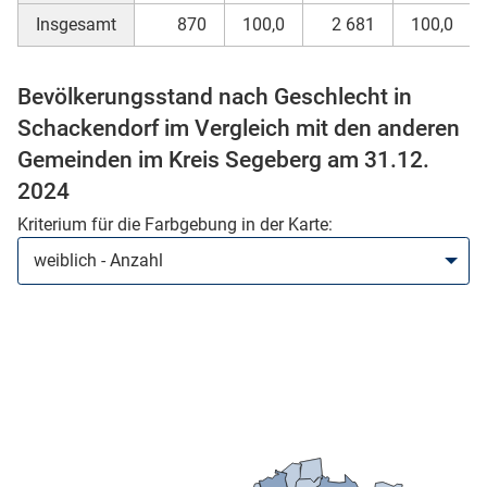
Insgesamt
870
100,0
2 681
100,0
Bevölkerungsstand nach Geschlecht in
Schackendorf im Vergleich mit den anderen
Gemeinden im Kreis Segeberg am 31.12.
2024
Kriterium für die Farbgebung in der Karte:
stätige (Mikrozensus)