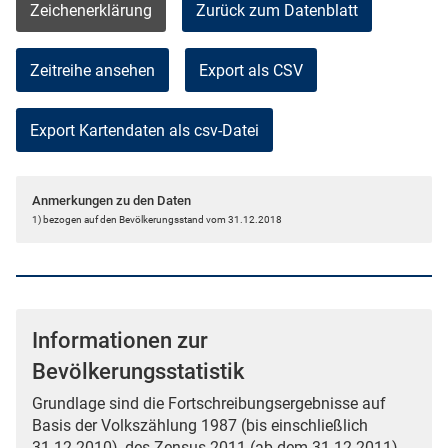
Zeichenerklärung
Zurück zum Datenblatt
Zeitreihe ansehen
Export als CSV
Anmerkungen zu den Daten
1) bezogen auf den Bevölkerungsstand vom 31.12.2018
Informationen zur
Bevölkerungsstatistik
Grundlage sind die Fortschreibungsergebnisse auf
Basis der Volkszählung 1987 (bis einschließlich
31.12.2010), des Zensus 2011 (ab dem 31.12.2011)