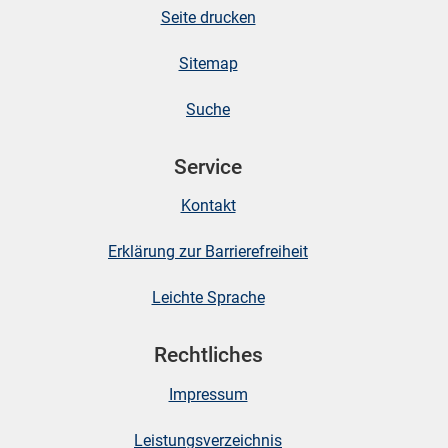
Seite drucken
Sitemap
Suche
Service
Kontakt
Erklärung zur Barrierefreiheit
Leichte Sprache
Rechtliches
Impressum
Leistungsverzeichnis