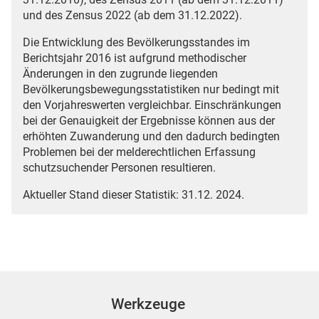
und des Zensus 2022 (ab dem 31.12.2022).
Die Entwicklung des Bevölkerungsstandes im
Berichtsjahr 2016 ist aufgrund methodischer
Änderungen in den zugrunde liegenden
Bevölkerungsbewegungsstatistiken nur bedingt mit
den Vorjahreswerten vergleichbar. Einschränkungen
bei der Genauigkeit der Ergebnisse können aus der
erhöhten Zuwanderung und den dadurch bedingten
Problemen bei der melderechtlichen Erfassung
schutzsuchender Personen resultieren.
Aktueller Stand dieser Statistik: 31.12. 2024.
Werkzeuge