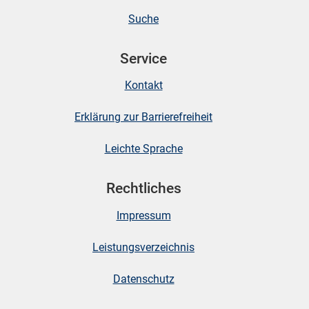
Suche
Service
Kontakt
Erklärung zur Barrierefreiheit
Leichte Sprache
Rechtliches
Impressum
Leistungsverzeichnis
Datenschutz