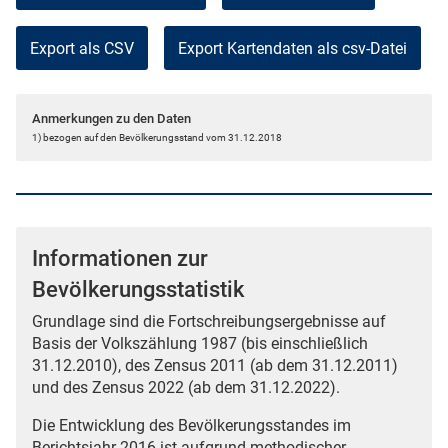
Export als CSV
Anmerkungen zu den Daten
1) bezogen auf den Bevölkerungsstand vom 31.12.2018
Informationen zur
Bevölkerungsstatistik
Grundlage sind die Fortschreibungsergebnisse auf
Basis der Volkszählung 1987 (bis einschließlich
31.12.2010), des Zensus 2011 (ab dem 31.12.2011)
und des Zensus 2022 (ab dem 31.12.2022).
Die Entwicklung des Bevölkerungsstandes im
Berichtsjahr 2016 ist aufgrund methodischer