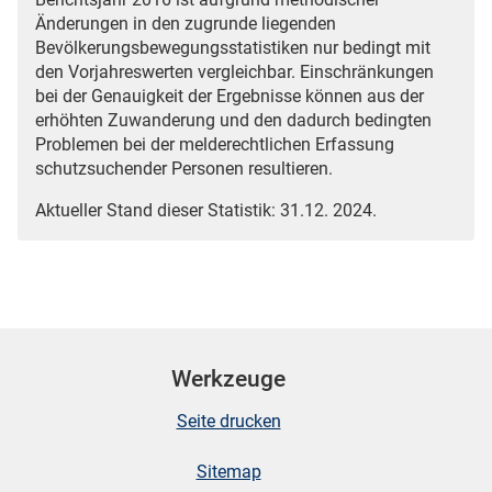
Änderungen in den zugrunde liegenden
Bevölkerungsbewegungsstatistiken nur bedingt mit
den Vorjahreswerten vergleichbar. Einschränkungen
bei der Genauigkeit der Ergebnisse können aus der
erhöhten Zuwanderung und den dadurch bedingten
Problemen bei der melderechtlichen Erfassung
schutzsuchender Personen resultieren.
Aktueller Stand dieser Statistik: 31.12. 2024.
Werkzeuge
Seite drucken
Sitemap