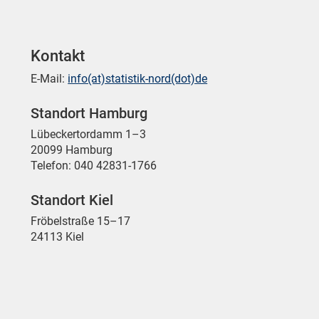
Kontakt
E-Mail:
info(at)statistik-nord(dot)de
Standort Hamburg
Lübeckertordamm 1–3
20099 Hamburg
Telefon: 040 42831-1766
Standort Kiel
Fröbelstraße 15–17
24113 Kiel