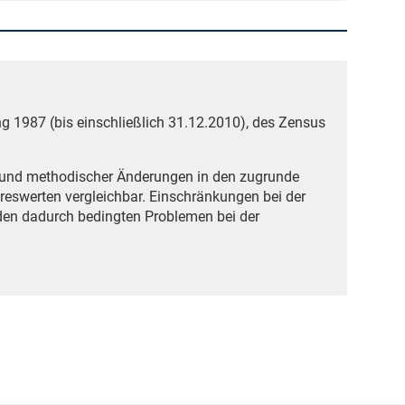
g 1987 (bis einschließlich 31.12.2010), des Zensus
grund methodischer Änderungen in den zugrunde
reswerten vergleichbar. Einschränkungen bei der
den dadurch bedingten Problemen bei der