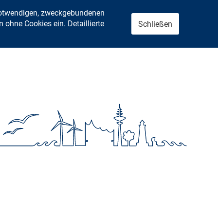
 notwendigen, zweckgebundenen
ohne Cookies ein. Detaillierte
Schließen