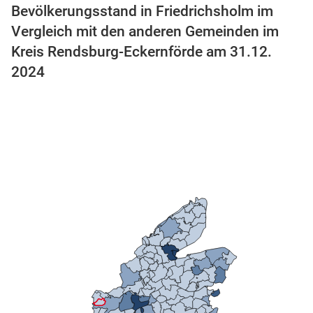
Bevölkerungsstand in Friedrichsholm im
Vergleich mit den anderen Gemeinden im
Kreis Rendsburg-Eckernförde am 31.12.
2024
stätige (Mikrozensus)