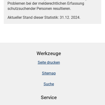
Problemen bei der melderechtlichen Erfassung
schutzsuchender Personen resultieren.
Aktueller Stand dieser Statistik: 31.12. 2024.
Werkzeuge
Seite drucken
Sitemap
Suche
Service