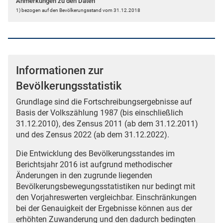
Anmerkungen zu den Daten
1) bezogen auf den Bevölkerungsstand vom 31.12.2018
Informationen zur
Bevölkerungsstatistik
Grundlage sind die Fortschreibungsergebnisse auf
Basis der Volkszählung 1987 (bis einschließlich
31.12.2010), des Zensus 2011 (ab dem 31.12.2011)
und des Zensus 2022 (ab dem 31.12.2022).
Die Entwicklung des Bevölkerungsstandes im
Berichtsjahr 2016 ist aufgrund methodischer
Änderungen in den zugrunde liegenden
Bevölkerungsbewegungsstatistiken nur bedingt mit
den Vorjahreswerten vergleichbar. Einschränkungen
bei der Genauigkeit der Ergebnisse können aus der
erhöhten Zuwanderung und den dadurch bedingten