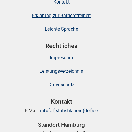
Kontakt
Erklärung zur Barrierefreiheit
Leichte Sprache
Rechtliches
Impressum
Leistungsverzeichnis
Datenschutz
Kontakt
E-Mail:
info(at)statistik-nord(dot)de
Standort Hamburg