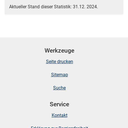
Aktueller Stand dieser Statistik: 31.12. 2024.
Werkzeuge
Seite drucken
Sitemap
Suche
Service
Kontakt