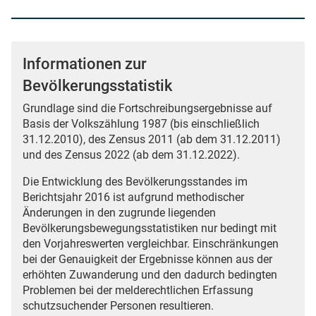
Informationen zur
Bevölkerungsstatistik
Grundlage sind die Fortschreibungsergebnisse auf
Basis der Volkszählung 1987 (bis einschließlich
31.12.2010), des Zensus 2011 (ab dem 31.12.2011)
und des Zensus 2022 (ab dem 31.12.2022).
Die Entwicklung des Bevölkerungsstandes im
Berichtsjahr 2016 ist aufgrund methodischer
Änderungen in den zugrunde liegenden
Bevölkerungsbewegungsstatistiken nur bedingt mit
den Vorjahreswerten vergleichbar. Einschränkungen
bei der Genauigkeit der Ergebnisse können aus der
erhöhten Zuwanderung und den dadurch bedingten
Problemen bei der melderechtlichen Erfassung
schutzsuchender Personen resultieren.