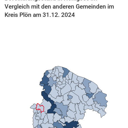
Vergleich mit den anderen Gemeinden im
Kreis Plön am 31.12. 2024
stätige (Mikrozensus)