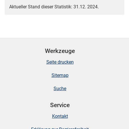
Aktueller Stand dieser Statistik: 31.12. 2024.
Werkzeuge
Seite drucken
Sitemap
Suche
Service
Kontakt