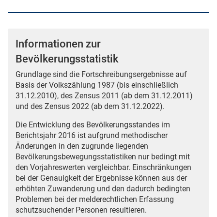
Informationen zur
Bevölkerungsstatistik
Grundlage sind die Fortschreibungsergebnisse auf
Basis der Volkszählung 1987 (bis einschließlich
31.12.2010), des Zensus 2011 (ab dem 31.12.2011)
und des Zensus 2022 (ab dem 31.12.2022).
Die Entwicklung des Bevölkerungsstandes im
Berichtsjahr 2016 ist aufgrund methodischer
Änderungen in den zugrunde liegenden
Bevölkerungsbewegungsstatistiken nur bedingt mit
den Vorjahreswerten vergleichbar. Einschränkungen
bei der Genauigkeit der Ergebnisse können aus der
erhöhten Zuwanderung und den dadurch bedingten
Problemen bei der melderechtlichen Erfassung
schutzsuchender Personen resultieren.