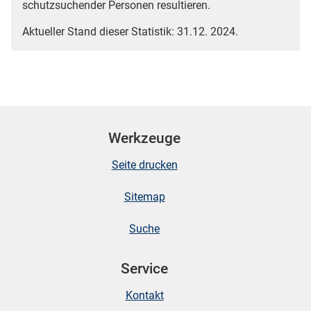
schutzsuchender Personen resultieren.
Aktueller Stand dieser Statistik: 31.12. 2024.
Werkzeuge
Seite drucken
Sitemap
Suche
Service
Kontakt