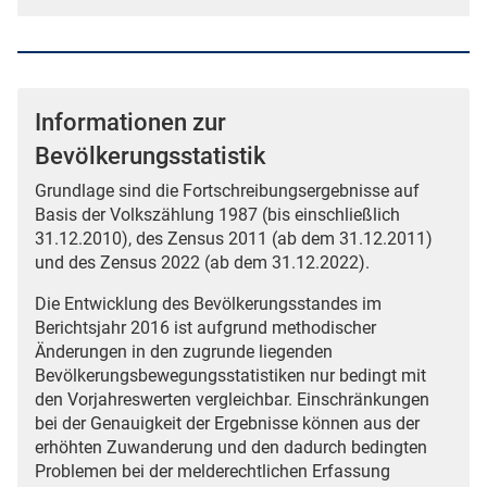
Informationen zur
Bevölkerungsstatistik
Grundlage sind die Fortschreibungsergebnisse auf
Basis der Volkszählung 1987 (bis einschließlich
31.12.2010), des Zensus 2011 (ab dem 31.12.2011)
und des Zensus 2022 (ab dem 31.12.2022).
Die Entwicklung des Bevölkerungsstandes im
Berichtsjahr 2016 ist aufgrund methodischer
Änderungen in den zugrunde liegenden
Bevölkerungsbewegungsstatistiken nur bedingt mit
den Vorjahreswerten vergleichbar. Einschränkungen
bei der Genauigkeit der Ergebnisse können aus der
erhöhten Zuwanderung und den dadurch bedingten
Problemen bei der melderechtlichen Erfassung