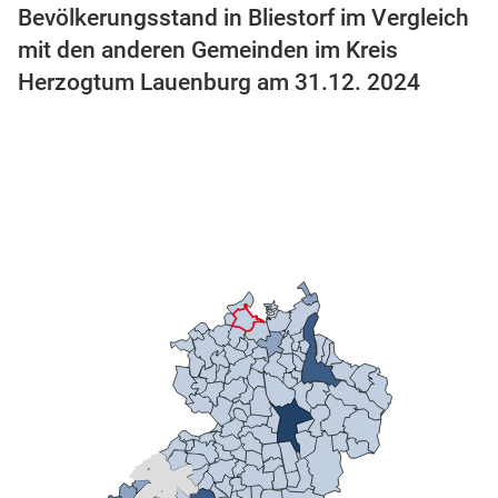
Bevölkerungsstand in Bliestorf im Vergleich
mit den anderen Gemeinden im Kreis
Herzogtum Lauenburg am 31.12. 2024
stätige (Mikrozensus)