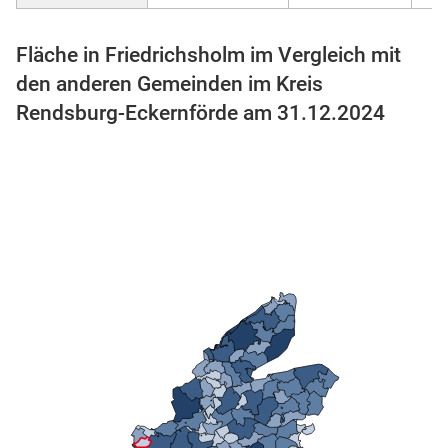
Fläche in Friedrichsholm im Vergleich mit
den anderen Gemeinden im Kreis
Rendsburg-Eckernförde am 31.12.2024
stätige (Mikrozensus)