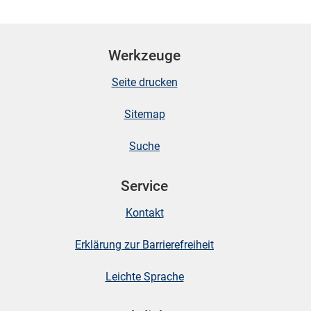
Werkzeuge
Seite drucken
Sitemap
Suche
Service
Kontakt
Erklärung zur Barrierefreiheit
Leichte Sprache