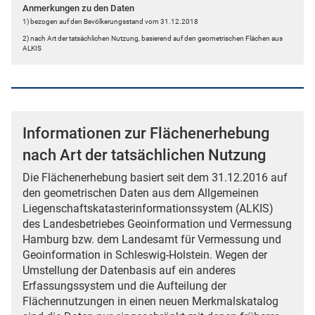
Anmerkungen zu den Daten
1) bezogen auf den Bevölkerungsstand vom 31.12.2018
2) nach Art der tatsächlichen Nutzung, basierend auf den geometrischen Flächen aus
ALKIS
Informationen zur Flächenerhebung
nach Art der tatsächlichen Nutzung
Die Flächenerhebung basiert seit dem 31.12.2016 auf
den geometrischen Daten aus dem Allgemeinen
Liegenschaftskatasterinformationssystem (ALKIS)
des Landesbetriebes Geoinformation und Vermessung
Hamburg bzw. dem Landesamt für Vermessung und
Geoinformation in Schleswig-Holstein. Wegen der
Umstellung der Datenbasis auf ein anderes
Erfassungssystem und die Aufteilung der
Flächennutzungen in einen neuen Merkmalskatalog