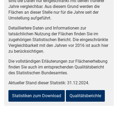
sind die Daten nur eingeschränkt mit denen früherer
Jahre vergleichbar. Aus diesem Grund werden die
Flächen an dieser Stelle nur für die Jahre seit der
Umstellung aufgeführt.
Detailliertere Daten und Informationen zur
tatsächlichen Nutzung der Flächen finden Sie im
zugehörigen Statistischen Bericht. Die eingeschränkte
Vergleichbarkeit mit den Jahren vor 2016 ist auch hier
zu berücksichtigen.
Die vollständigen Erläuterungen zur Flächenerhebung
finden Sie auch im entsprechenden Qualitätsbericht
des Statistischen Bundesamtes.
Aktueller Stand dieser Statistik: 31.12.2024.
Statistiken zum Download
Qualitätsberichte