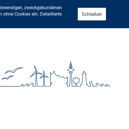
 notwendigen, zweckgebundenen
ohne Cookies ein. Detaillierte
Schließen