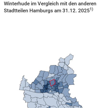
Winterhude im Vergleich mit den anderen
n
1)
Stadtteilen Hamburgs am 31.12. 2025
stätige (Mikrozensus)