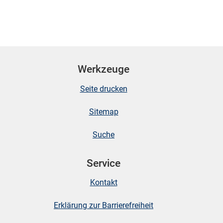
Werkzeuge
Seite drucken
Sitemap
Suche
Service
Kontakt
Erklärung zur Barrierefreiheit