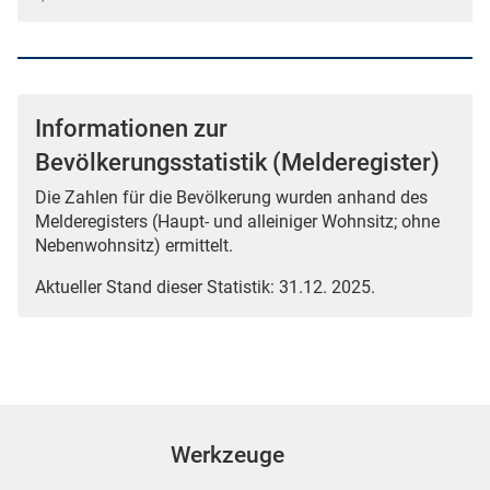
Informationen zur
Bevölkerungsstatistik (Melderegister)
Die Zahlen für die Bevölkerung wurden anhand des
Melderegisters (Haupt- und alleiniger Wohnsitz; ohne
Nebenwohnsitz) ermittelt.
Aktueller Stand dieser Statistik: 31.12. 2025.
Werkzeuge