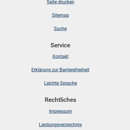
Seite drucken
Sitemap
Suche
Service
Kontakt
Erklärung zur Barrierefreiheit
Leichte Sprache
Rechtliches
Impressum
Leistungsverzeichnis