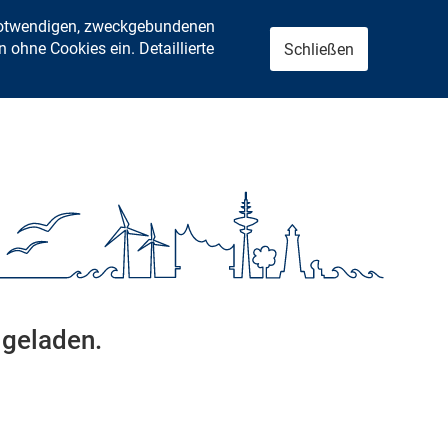
 notwendigen, zweckgebundenen
ohne Cookies ein. Detaillierte
Schließen
 geladen.