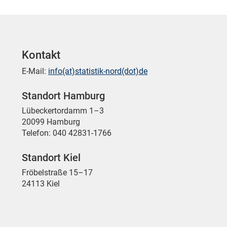
Kontakt
E-Mail:
info(at)statistik-nord(dot)de
Standort Hamburg
Lübeckertordamm 1–3
20099 Hamburg
Telefon: 040 42831-1766
Standort Kiel
Fröbelstraße 15–17
24113 Kiel