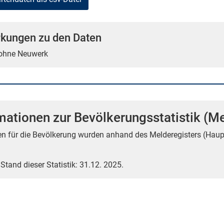
kungen zu den Daten
 ohne Neuwerk
mationen zur Bevölkerungsstatistik (Me
en für die Bevölkerung wurden anhand des Melderegisters (Haup
 Stand dieser Statistik: 31.12. 2025.