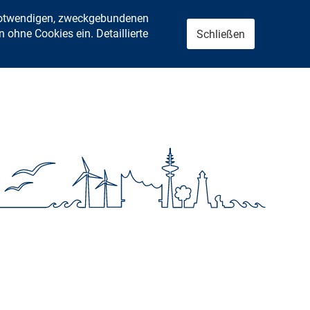
 notwendigen, zweckgebundenen
ohne Cookies ein. Detaillierte
Schließen