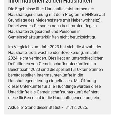
Informationen zu den Haushalten
Die Ergebnisse über Haushalte entstammen der
Haushaltegenerierung mit dem Programm HHGen auf
Grundlage des Melderegisters (mit Nebenwohnsitz).
Dabei werden Personen nach bestimmten Regeln
Haushalten zugeordnet und Personen in
Gemeinschaftsunterkünften nicht berücksichtigt.
Im Vergleich zum Jahr 2023 hat sich die Anzahl der
Haushalte, trotz wachsender Bevölkerung, im Jahr
2024 leicht verringert. Dies liegt an unterschiedlichen
Definitionen von Gemeinschaftsunterkünften. Im
Berichtsjahr 2023 sind die speziell für Ukrainer:innen
bereitgestellten Interimsunterkünfte in die
Haushaltegenerierung eingeflossen. Mit Öffnung
dieser Unterkünfte für alle Flüchtlinge wurden diese
Unterkünfte als Gemeinschaftsunterkunft definiert,
diese fließen nicht in die Haushaltegenerierung ein.
Aktueller Stand dieser Statistik: 31.12. 2025.