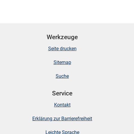
Werkzeuge
Seite drucken
Sitemap
Suche
Service
Kontakt
Erklärung zur Barrierefreiheit
Leichte Sprache