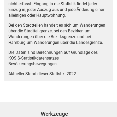
nicht erfasst. Eingang in die Statistik findet jeder
Einzug in, jeder Auszug aus und jede Änderung einer
alleinigen oder Hauptwohnung.
Bei den Stadtteilen handelt es sich um Wanderungen
über die Stadtteilgrenze, bei den Bezirken um
Wanderungen über die Bezirksgrenze und bei
Hamburg um Wanderungen über die Landesgrenze.
Die Daten sind Berechnungen auf Grundlage des
KOSIS-Statistikdatensatzes
Bevölkerungsbewegungen.
Aktueller Stand dieser Statistik: 2022.
Werkzeuge