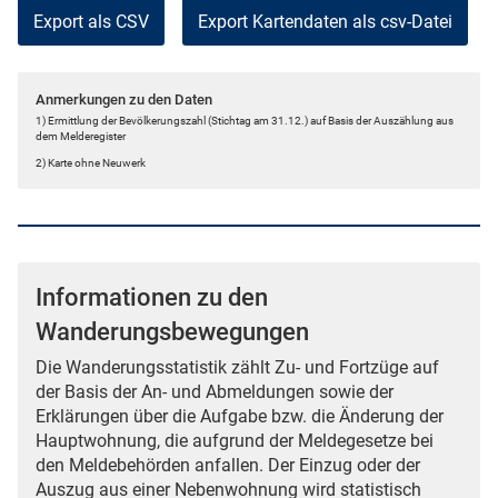
Export als CSV
Anmerkungen zu den Daten
1) Ermittlung der Bevölkerungszahl (Stichtag am 31.12.) auf Basis der Auszählung aus
dem Melderegister
2) Karte ohne Neuwerk
Informationen zu den
Wanderungsbewegungen
Die Wanderungsstatistik zählt Zu- und Fortzüge auf
der Basis der An- und Abmeldungen sowie der
Erklärungen über die Aufgabe bzw. die Änderung der
Hauptwohnung, die aufgrund der Meldegesetze bei
den Meldebehörden anfallen. Der Einzug oder der
Auszug aus einer Nebenwohnung wird statistisch