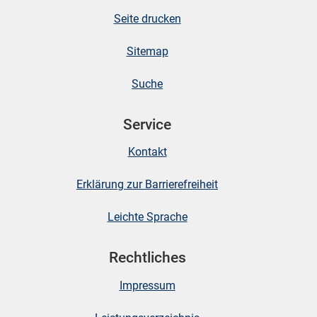
Seite drucken
Sitemap
Suche
Service
Kontakt
Erklärung zur Barrierefreiheit
Leichte Sprache
Rechtliches
Impressum