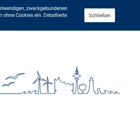
 notwendigen, zweckgebundenen
ohne Cookies ein. Detaillierte
Schließen