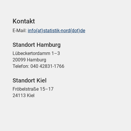
Kontakt
E-Mail:
info(at)statistik-nord(dot)de
Standort Hamburg
Lübeckertordamm 1–3
20099 Hamburg
Telefon: 040 42831-1766
Standort Kiel
Fröbelstraße 15–17
24113 Kiel