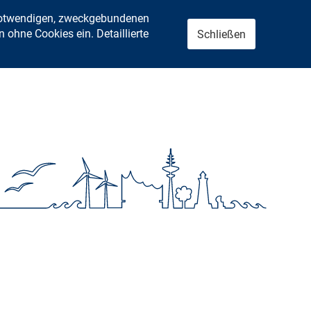
 notwendigen, zweckgebundenen
ohne Cookies ein. Detaillierte
Schließen