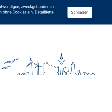
 notwendigen, zweckgebundenen
ohne Cookies ein. Detaillierte
Schließen