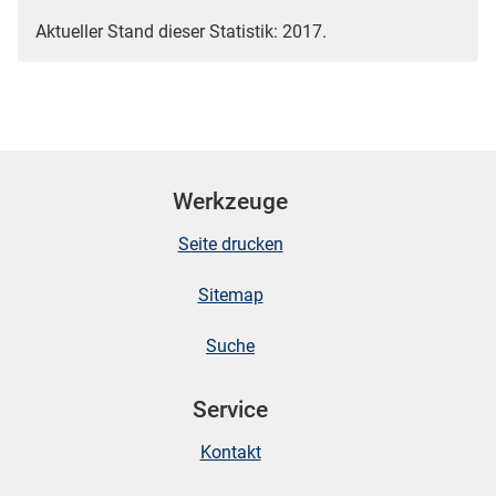
Aktueller Stand dieser Statistik: 2017.
Werkzeuge
Seite drucken
Sitemap
Suche
Service
Kontakt