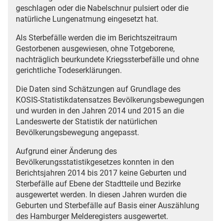
geschlagen oder die Nabelschnur pulsiert oder die
natürliche Lungenatmung eingesetzt hat.
Als Sterbefälle werden die im Berichtszeitraum
Gestorbenen ausgewiesen, ohne Totgeborene,
nachträglich beurkundete Kriegssterbefälle und ohne
gerichtliche Todeserklärungen.
Die Daten sind Schätzungen auf Grundlage des
KOSIS-Statistikdatensatzes Bevölkerungsbewegungen
und wurden in den Jahren 2014 und 2015 an die
Landeswerte der Statistik der natürlichen
Bevölkerungsbewegung angepasst.
Aufgrund einer Änderung des
Bevölkerungsstatistikgesetzes konnten in den
Berichtsjahren 2014 bis 2017 keine Geburten und
Sterbefälle auf Ebene der Stadtteile und Bezirke
ausgewertet werden. In diesen Jahren wurden die
Geburten und Sterbefälle auf Basis einer Auszählung
des Hamburger Melderegisters ausgewertet.