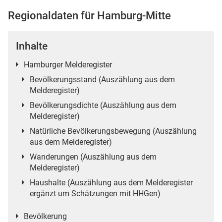
Regionaldaten für Hamburg-Mitte
Inhalte
 Karten
Hamburger Melderegister
Bevölkerungsstand (Auszählung aus dem
Melderegister)
Bevölkerungsdichte (Auszählung aus dem
Melderegister)
Natürliche Bevölkerungsbewegung (Auszählung
aus dem Melderegister)
Wanderungen (Auszählung aus dem
Melderegister)
Haushalte (Auszählung aus dem Melderegister
ergänzt um Schätzungen mit HHGen)
Bevölkerung