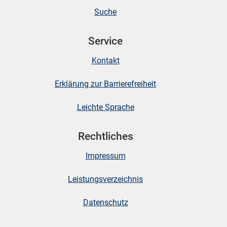
Suche
Service
Kontakt
Erklärung zur Barrierefreiheit
Leichte Sprache
Rechtliches
Impressum
Leistungsverzeichnis
Datenschutz