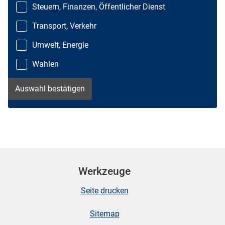
Steuern, Finanzen, Öffentlicher Dienst
Transport, Verkehr
Umwelt, Energie
Wahlen
Werkzeuge
Seite drucken
Sitemap