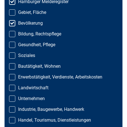
Hamburger Melderegister
Gebiet, Fläche
Bevölkerung
Bildung, Rechtspflege
Gesundheit, Pflege
Soziales
Bautätigkeit, Wohnen
Erwerbstätigkeit, Verdienste, Arbeitskosten
Landwirtschaft
Unternehmen
Industrie, Baugewerbe, Handwerk
Handel, Tourismus, Dienstleistungen