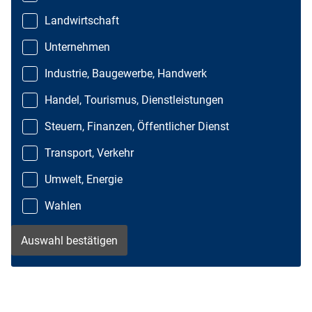
Landwirtschaft
Unternehmen
Industrie, Baugewerbe, Handwerk
Handel, Tourismus, Dienstleistungen
Steuern, Finanzen, Öffentlicher Dienst
Transport, Verkehr
Umwelt, Energie
Wahlen