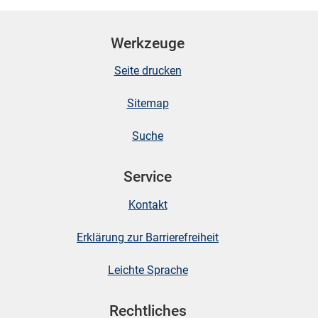
Werkzeuge
Seite drucken
Sitemap
Suche
Service
Kontakt
Erklärung zur Barrierefreiheit
Leichte Sprache
Rechtliches