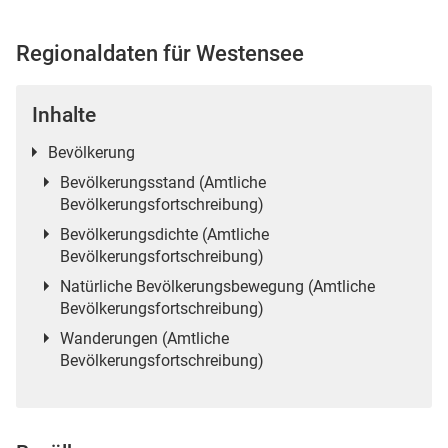
Regionaldaten für Westensee
 Karten
Inhalte
Bevölkerung
Bevölkerungsstand (Amtliche
Bevölkerungsfortschreibung)
Bevölkerungsdichte (Amtliche
Bevölkerungsfortschreibung)
Natürliche Bevölkerungsbewegung (Amtliche
n
Bevölkerungsfortschreibung)
Wanderungen (Amtliche
Bevölkerungsfortschreibung)