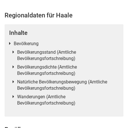
Regionaldaten für Haale
 Karten
Inhalte
Bevölkerung
Bevölkerungsstand (Amtliche
Bevölkerungsfortschreibung)
Bevölkerungsdichte (Amtliche
Bevölkerungsfortschreibung)
Natürliche Bevölkerungsbewegung (Amtliche
n
Bevölkerungsfortschreibung)
Wanderungen (Amtliche
Bevölkerungsfortschreibung)