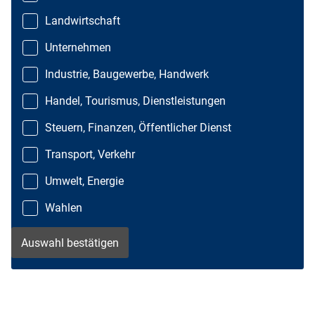
Landwirtschaft
Unternehmen
Industrie, Baugewerbe, Handwerk
Handel, Tourismus, Dienstleistungen
Steuern, Finanzen, Öffentlicher Dienst
Transport, Verkehr
Umwelt, Energie
Wahlen