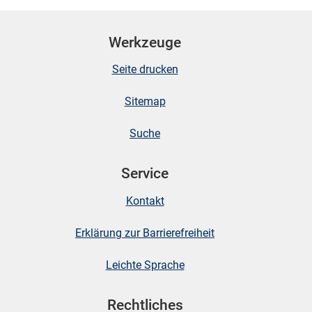
Werkzeuge
Seite drucken
Sitemap
Suche
Service
Kontakt
Erklärung zur Barrierefreiheit
Leichte Sprache
Rechtliches