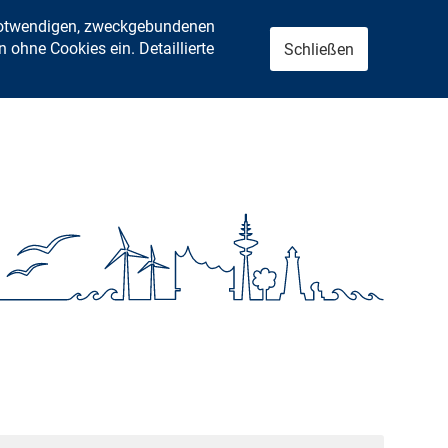
 notwendigen, zweckgebundenen
ohne Cookies ein. Detaillierte
Schließen