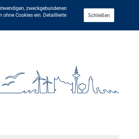
 notwendigen, zweckgebundenen
ohne Cookies ein. Detaillierte
Schließen